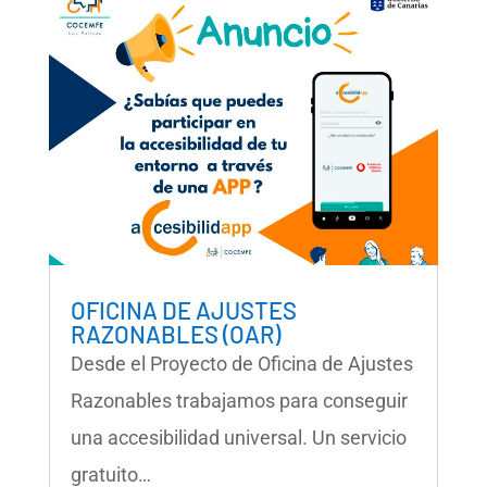
OFICINA DE AJUSTES
RAZONABLES (OAR)
Desde el Proyecto de Oficina de Ajustes
Razonables trabajamos para conseguir
una accesibilidad universal. Un servicio
gratuito…