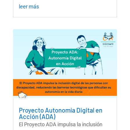
leer más
Proyecto Autonomía Digital en
Acción (ADA)
El Proyecto ADA impulsa la inclusión