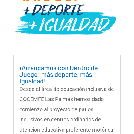
¡Arrancamos con Dentro de
Juego: más deporte, más
igualdad!
Desde el área de educación inclusiva de
COCEMFE Las Palmas hemos dado
comienzo al proyecto de patios
inclusivos en centros ordinarios de
atención educativa preferente motórica