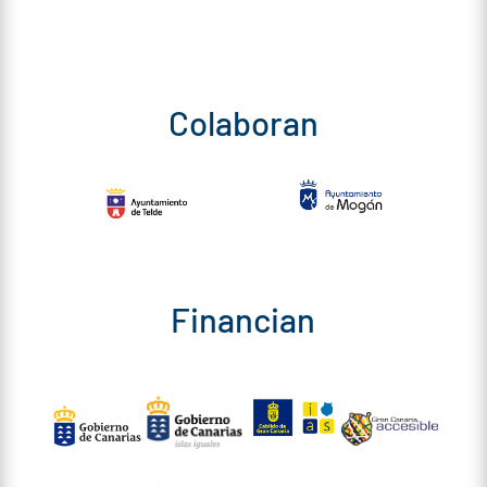
Colaboran
Financian