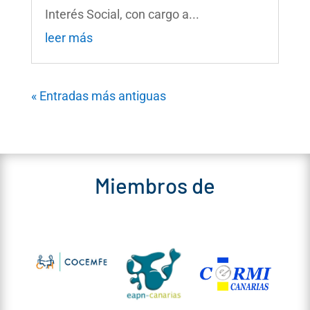
Interés Social, con cargo a...
leer más
« Entradas más antiguas
Miembros de