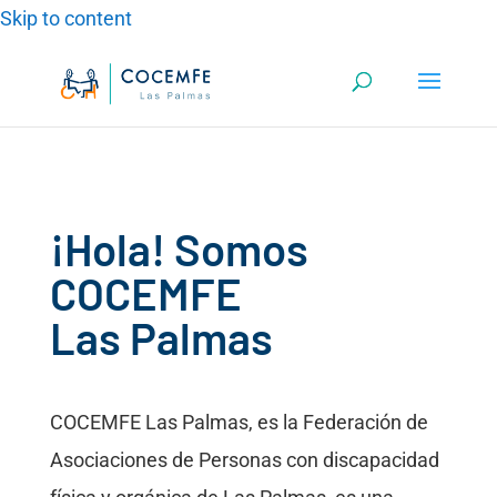
Skip to content
¡Hola! Somos
COCEMFE
Las Palmas
COCEMFE Las Palmas, es la Federación de
Asociaciones de Personas con discapacidad