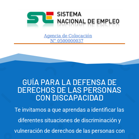
GUÍA PARA LA DEFENSA DE
DERECHOS DE LAS PERSONAS
CON DISCAPACIDAD
Te invitamos a que aprendas a identificar las
diferentes situaciones de discriminación y
vulneración de derechos de las personas con