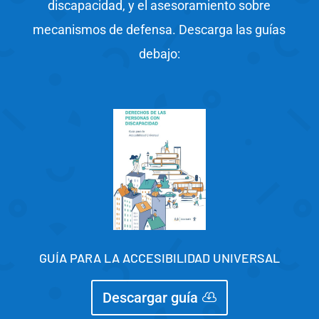
discapacidad, y el asesoramiento sobre
mecanismos de defensa. Descarga las guías
debajo:
GUÍA PARA LA ACCESIBILIDAD UNIVERSAL
Descargar guía