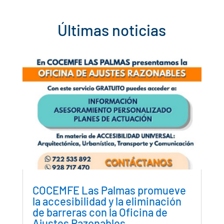
Últimas noticias
COCEMFE Las Palmas promueve
la accesibilidad y la eliminación
de barreras con la Oficina de
Ajustes Razonables