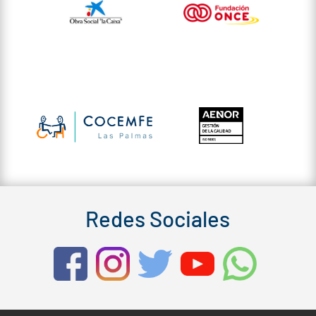
Redes Sociales