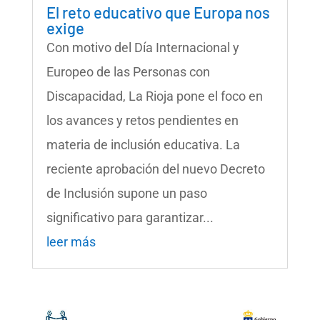
El reto educativo que Europa nos
exige
Con motivo del Día Internacional y
Europeo de las Personas con
Discapacidad, La Rioja pone el foco en
los avances y retos pendientes en
materia de inclusión educativa. La
reciente aprobación del nuevo Decreto
de Inclusión supone un paso
significativo para garantizar...
leer más