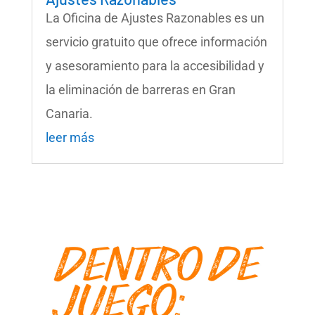
La Oficina de Ajustes Razonables es un
servicio gratuito que ofrece información
y asesoramiento para la accesibilidad y
la eliminación de barreras en Gran
Canaria.
leer más