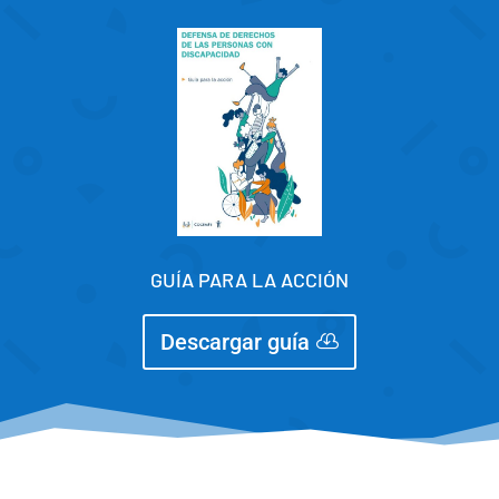
GUÍA PARA LA ACCIÓN
Descargar guía