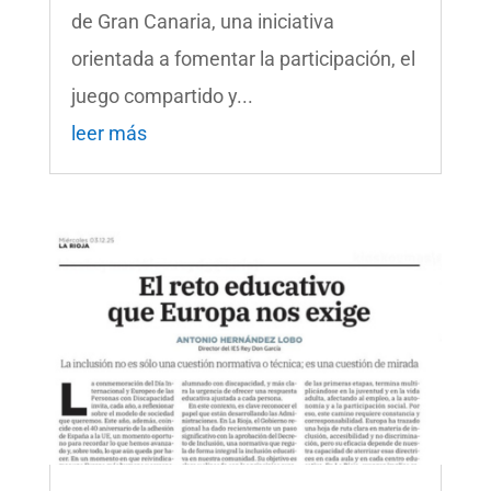
de Gran Canaria, una iniciativa
orientada a fomentar la participación, el
juego compartido y...
leer más