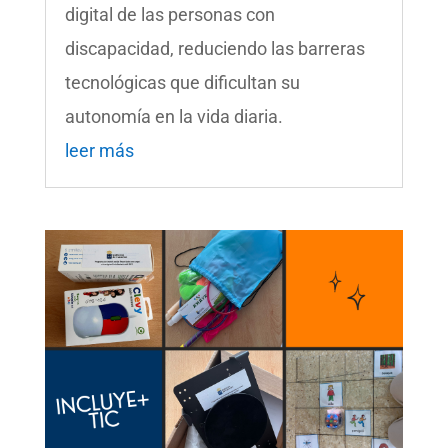
digital de las personas con
discapacidad, reduciendo las barreras
tecnológicas que dificultan su
autonomía en la vida diaria.
leer más