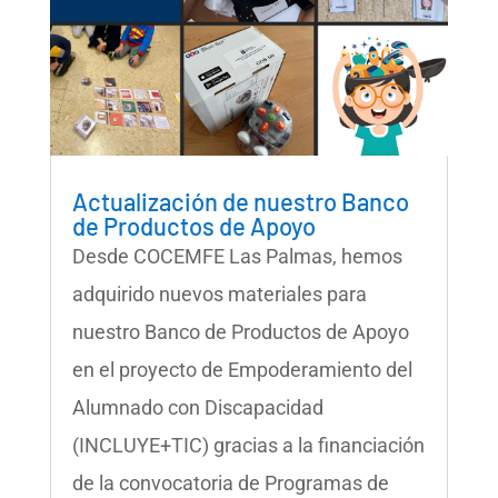
Actualización de nuestro Banco
de Productos de Apoyo
Desde COCEMFE Las Palmas, hemos
adquirido nuevos materiales para
nuestro Banco de Productos de Apoyo
en el proyecto de Empoderamiento del
Alumnado con Discapacidad
(INCLUYE+TIC) gracias a la financiación
de la convocatoria de Programas de