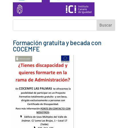
Buscar:
Formación gratuita y becada con
COCEMFE