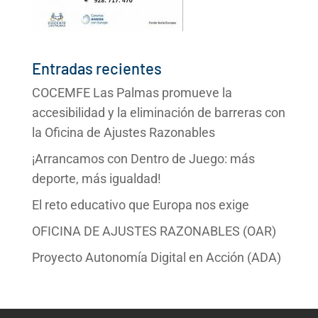
Entradas recientes
COCEMFE Las Palmas promueve la
accesibilidad y la eliminación de barreras con
la Oficina de Ajustes Razonables
¡Arrancamos con Dentro de Juego: más
deporte, más igualdad!
El reto educativo que Europa nos exige
OFICINA DE AJUSTES RAZONABLES (OAR)
Proyecto Autonomía Digital en Acción (ADA)