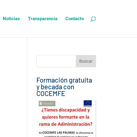
Noticias
Transparencia
Contacto
Buscar:
Formación gratuita
y becada con
COCEMFE