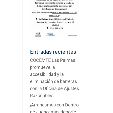
Entradas recientes
COCEMFE Las Palmas
promueve la
accesibilidad y la
eliminación de barreras
con la Oficina de Ajustes
Razonables
¡Arrancamos con Dentro
de Juego: más deporte,