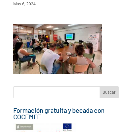
May 6, 2024
Buscar:
Formación gratuita y becada con
COCEMFE