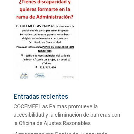
Entradas recientes
COCEMFE Las Palmas promueve la
accesibilidad y la eliminación de barreras con
la Oficina de Ajustes Razonables